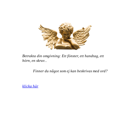
Betrakta din omgivning: Ett fönster, ett handtag, ett
hörn, en skruv...
Finner du något som ej kan beskrivas med ord?
klicka här